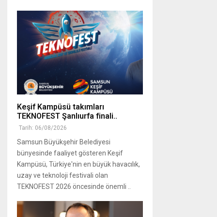
Keşif Kampüsü takımları
TEKNOFEST Şanlıurfa finali..
Tarih: 06/08/2026
Samsun Büyükşehir Belediyesi
bünyesinde faaliyet gösteren Keşif
Kampüsü, Türkiye'nin en büyük havacılık,
uzay ve teknoloji festivali olan
TEKNOFEST 2026 öncesinde önemli ..