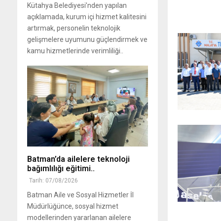
Kütahya Belediyesi’nden yapılan
açıklamada, kurum içi hizmet kalitesini
artırmak, personelin teknolojik
gelişmelere uyumunu güçlendirmek ve
kamu hizmetlerinde verimliliği..
Batman’da ailelere teknoloji
bağımlılığı eğitimi..
Tarih: 07/08/2026
Batman Aile ve Sosyal Hizmetler İl
Müdürlüğünce, sosyal hizmet
modellerinden yararlanan ailelere