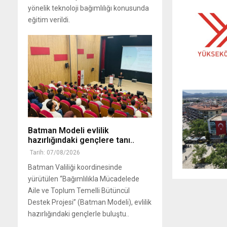
yönelik teknoloji bağımlılığı konusunda
eğitim verildi.
Batman Modeli evlilik
hazırlığındaki gençlere tanı..
Tarih: 07/08/2026
Batman Valiliği koordinesinde
yürütülen “Bağımlılıkla Mücadelede
Aile ve Toplum Temelli Bütüncül
Destek Projesi” (Batman Modeli), evlilik
hazırlığındaki gençlerle buluştu..