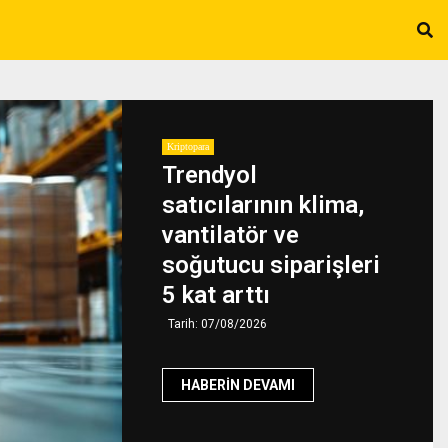
HABERIN DEVAMI