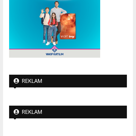
REKLAM
REKLAM