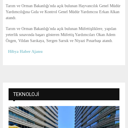
Tarım ve Orman Bakanlığı'nda açık bulunan Hayvancılık Genel Müdür
Yardımcılığına Gıda ve Kontrol Genel Müdür Yardımcısı Erkan Alkan
atandı.
Tarım ve Orman Bakanlığı'nda açık bulunan Müfettişliklere, yapılan
yeterlik sınavında başarı gösteren Müfettiş Yardımcıları Okan Adem
Özgen, Vildan Sarıkaya, Sergen Sarsık ve Niyazi Pınarbaşı atandı.
Hibya Haber Ajansı
TEKNOLOJI