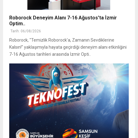
Roborock Deneyim Alanı 7-16 Ağustos'ta İzmir
Optim..
Tarih: 06/08/2026
Roborock, "Temizlik Roborock'a, Zamanın Sevdiklerine
Kalsın!" yaklaşımıyla hayata geçirdiği deneyim alanı etkinliğini
7-16 Ağustos tarihleri arasında İzmir Opti..