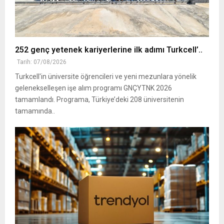
252 genç yetenek kariyerlerine ilk adımı Turkcell’..
Tarih: 07/08/2026
Turkcell'in üniversite öğrencileri ve yeni mezunlara yönelik
gelenekselleşen işe alım programı GNÇYTNK 2026
tamamlandı. Programa, Türkiye’deki 208 üniversitenin
tamamında..