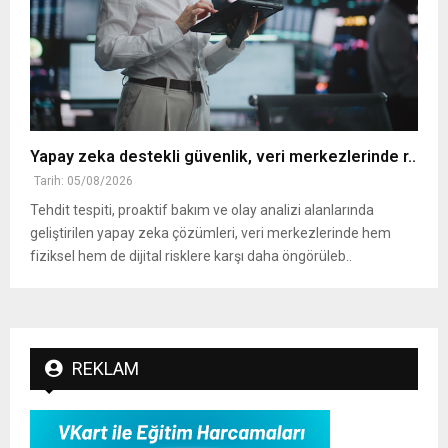
Yapay zeka destekli güvenlik, veri merkezlerinde r..
Tarih: 05/08/2026
Tehdit tespiti, proaktif bakım ve olay analizi alanlarında
geliştirilen yapay zeka çözümleri, veri merkezlerinde hem
fiziksel hem de dijital risklere karşı daha öngörüleb..
REKLAM