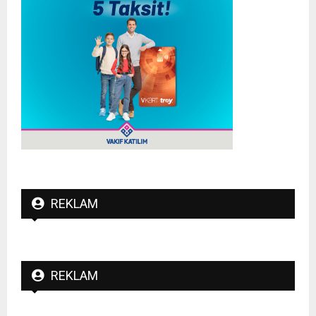
REKLAM
REKLAM