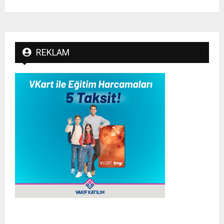
REKLAM