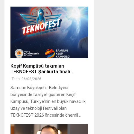
Keşif Kampüsü takımları
TEKNOFEST Şanlıurfa finali..
Tarih: 06/08/2026
Samsun Büyükşehir Belediyesi
bünyesinde faaliyet gösteren Keşif
Kampüsü, Türkiye'nin en büyük havacılık,
uzay ve teknoloji festivali olan
TEKNOFEST 2026 öncesinde önemli ..