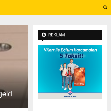
REKLAM
geldi